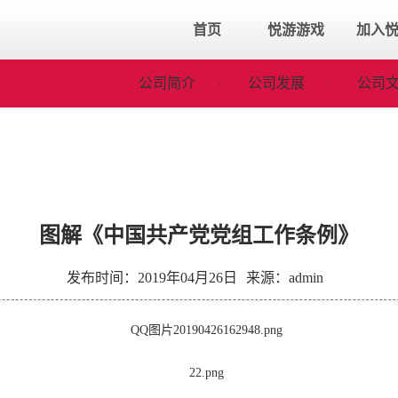
首页
悦游游戏
加入
公司简介
公司发展
公司
·
·
图解《中国共产党党组工作条例》
发布时间：2019年04月26日
来源：admin