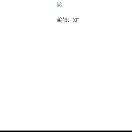
编辑：XF