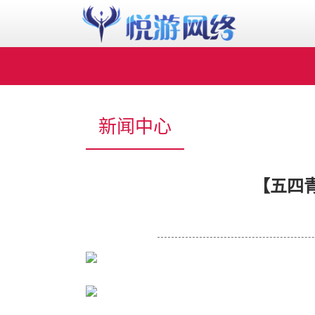
新闻中心
【五四