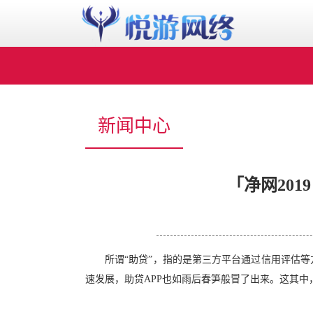
新闻中心
「净网20
所谓“助贷”，指的是第三方平台通过信用评估
速发展，助贷APP也如雨后春笋般冒了出来。这其中