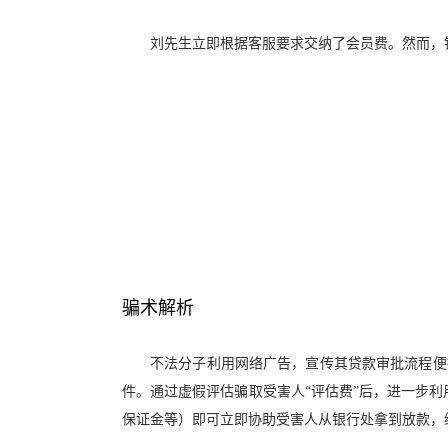
刘先生立即根据客服要求交纳了会员费。然而，
骗术解析
不法分子利用网络广告，宣传其贷款审批流程便
件。通过虚假评估骗取受害人“评估费”后，进一步利
保证金等）即可立即协助受害人从银行处拿到放款，