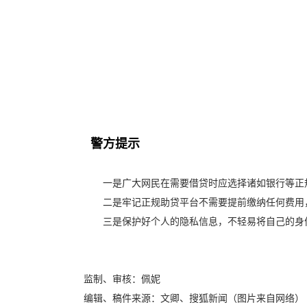
警方提示
一是广大网民在需要借贷时应选择诸如银行等正
二是牢记正规助贷平台不需要提前缴纳任何费用
三是保护好个人的隐私信息，不轻易将自己的身
监制、审核：佩妮
编辑、稿件来源：文卿、搜狐新闻（图片来自网络）