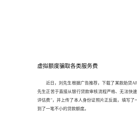
虚拟额度骗取各类服务费
近日，刘先生根据广告推荐，下载了某款助贷A
先生正苦于直接从银行贷款审核流程严格、无法快速
评估费”，并上传了本人身份证照片正反面，填写了
到了一笔不小的贷款额度。