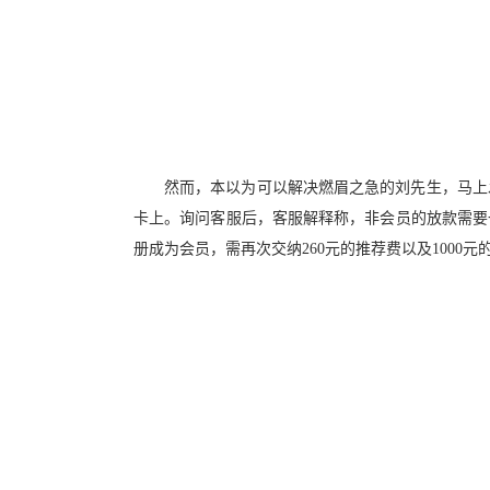
然而，本以为可以解决燃眉之急的刘先生，马上
卡上。询问客服后，客服解释称，非会员的放款需要
册成为会员，需再次交纳260元的推荐费以及1000元