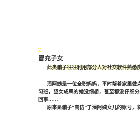
2
冒充子女
此类骗子往往利用部分人对社交软件熟悉
潘阿姨是一位全职妈妈，平时帮着家里做
习班，望女成凤的她没细想，甚至都没仔细分
回事……
原来是骗子“高仿”了潘阿姨女儿的账号