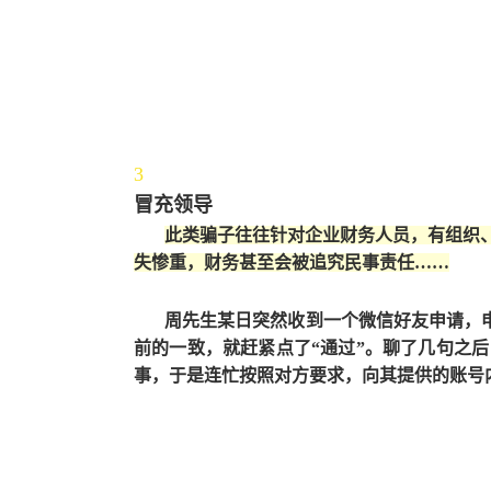
3
冒充领导
此类骗子往往针对企业财务人员，有组织
失惨重，财务甚至会被追究民事责任……
周先生某日突然收到一个微信好友申请，
前的一致，就赶紧点了“通过”。聊了几句之
事，于是连忙按照对方要求，向其提供的账号