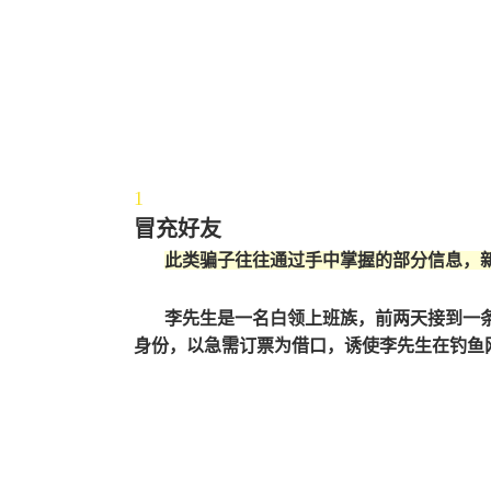
1
冒充好友
此类骗子往往通过手中掌握的部分信息，
李先生是一名白领上班族，前两天接到一
身份，以急需订票为借口，诱使李先生在钓鱼网站