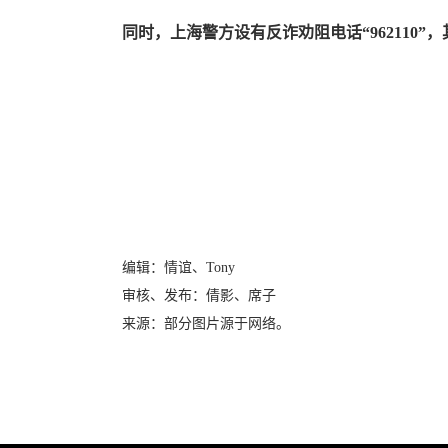
同时，上海警方设有反诈劝阻电话“962110
编辑：情谊、Tony
审核、发布：倩影、席子
来源：部分图片源于网络。