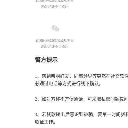
警方提示
1、
遇到亲朋好友、同事领导等突然在社交软
必通过电话等方式进行线下确认。
2、
如对方称不方便通话，可采取私密问题提
3、
若
钱款转出后意识到被骗，要第一时间拨打
取证工作。