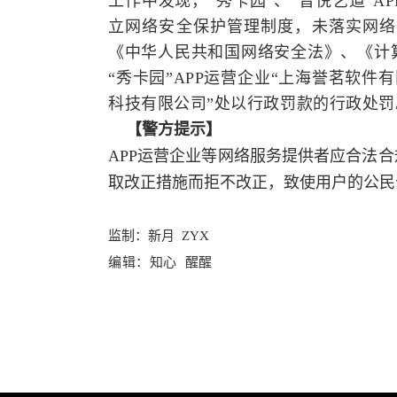
工作中发现，“秀卡园”、“音悦艺道”
立网络安全保护管理制度，未落实网络
《中华人民共和国网络安全法》、《计
“秀卡园”APP运营企业“上海誉茗软件
科技有限公司”处以行政罚款的行政处罚
【警方提示】
APP运营企业等网络服务提供者应合法
取改正措施而拒不改正，致使用户的公民
监制：
新月 ZYX
编辑：
知心 醒醒