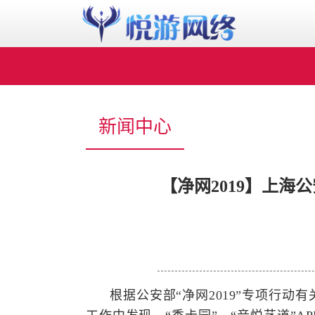
新闻中心
【净网2019】上海
根据公安部“净网2019”专项行